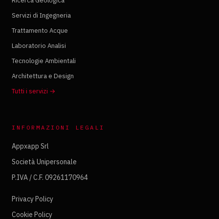
Ricerca Geologica
Servizi di Ingegneria
Trattamento Acque
Laboratorio Analisi
Tecnologie Ambientali
Architettura e Design
Tutti i servizi
→
INFORMAZIONI LEGALI
Appxapp Srl
Società Unipersonale
P.IVA / C.F. 09261170964
Privacy Policy
Cookie Policy