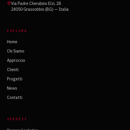
Via Padre Cherubino Elzi, 28
24050 Grassobbio (BG) — Italia
ESPLORA
Home
Chi Siamo
Approccio
Clienti
Progetti
News
Contatti
SERVIZI