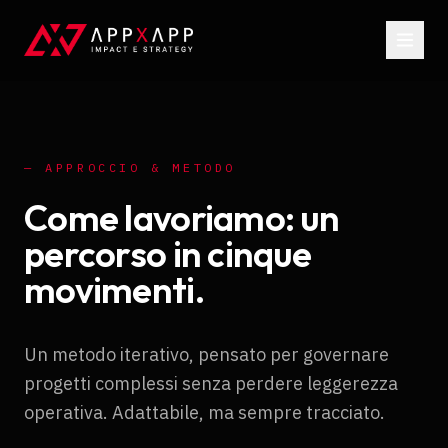
—
APPROCCIO & METODO
Come lavoriamo: un
percorso in cinque
movimenti.
Un metodo iterativo, pensato per governare
progetti complessi senza perdere leggerezza
operativa. Adattabile, ma sempre tracciato.