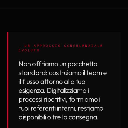
—
UN APPROCCIO CONSULENZIALE
EVOLUTO
Non offriamo un pacchetto
standard: costruiamo il team e
il flusso attorno alla tua
esigenza. Digitalizziamo i
processi ripetitivi, formiamo i
tuoi referenti interni, restiamo
disponibili oltre la consegna.