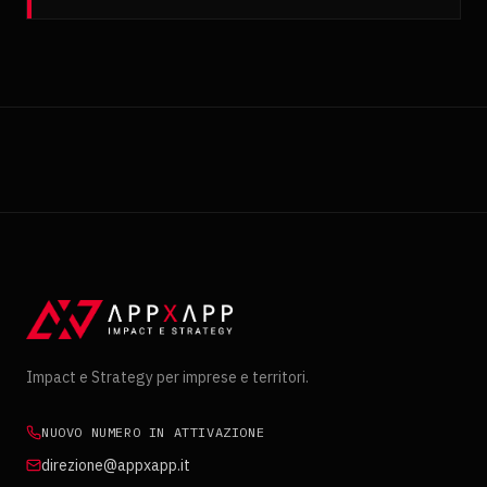
Impact e Strategy per imprese e territori.
NUOVO NUMERO IN ATTIVAZIONE
direzione@appxapp.it