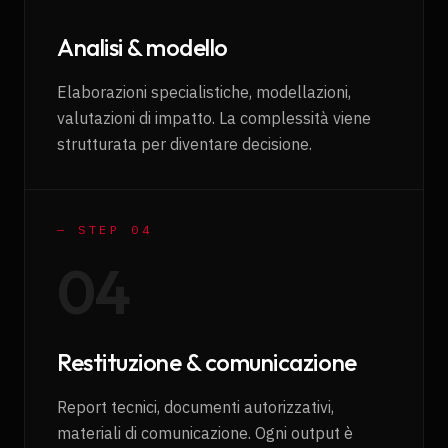
Analisi & modello
Elaborazioni specialistiche, modellazioni,
valutazioni di impatto. La complessità viene
strutturata per diventare decisione.
— STEP 0
4
0
4
Restituzione & comunicazione
Report tecnici, documenti autorizzativi,
materiali di comunicazione. Ogni output è